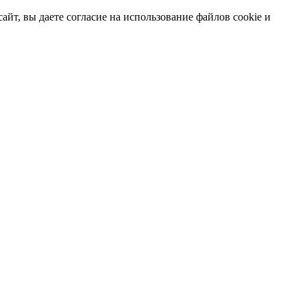
т, вы даете согласие на использование файлов cookie и