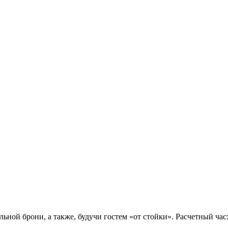
ной брони, а также, будучи гостем «от стойки». Расчетный час: 