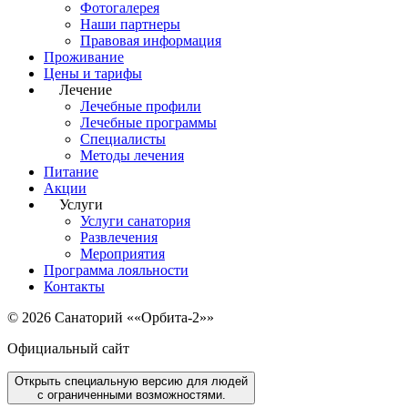
Фотогалерея
Наши партнеры
Правовая информация
Проживание
Цены и тарифы
Лечение
Лечебные профили
Лечебные программы
Специалисты
Методы лечения
Питание
Акции
Услуги
Услуги санатория
Развлечения
Мероприятия
Программа лояльности
Контакты
© 2026 Санаторий ««Орбита-2»»
Официальный сайт
Открыть специальную версию для людей
с ограниченными возможностями.