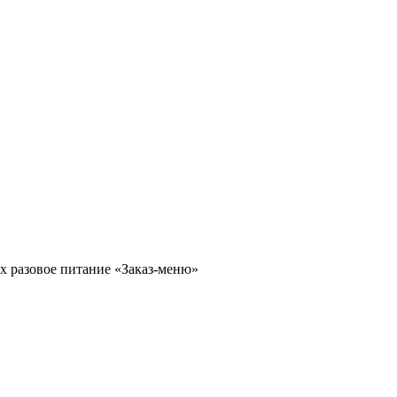
х разовое питание «Заказ-меню»