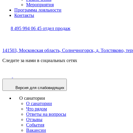
Мероприятия
Программа лояльности
Контакты
8 495 994 06 45
отдел продаж
141503,
Московская область,
Солнечногорск,
д. Толстяково, те
Следите за нами в социальных сетях
Версия для слабовидящих
О санатории
О санатории
Что рядом
Ответы на вопросы
Отзывы
События
Вакансии