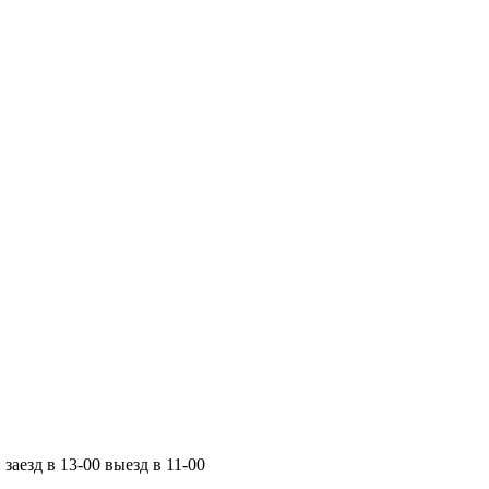
заезд в 13-00 выезд в 11-00