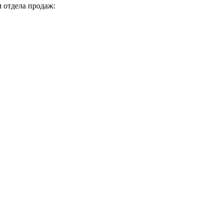
 отдела продаж: