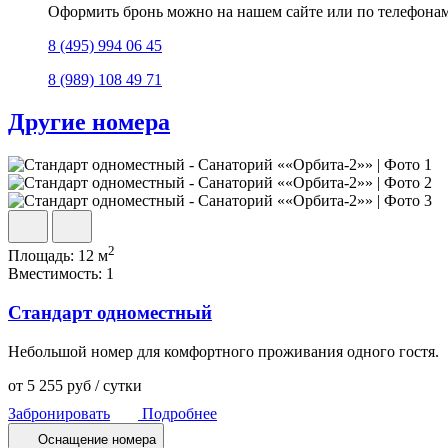
Оформить бронь можно на нашем сайте или по телефонам
8 (495) 994 06 45
8 (989) 108 49 71
Другие номера
2
Площадь:
12 м
Вместимость:
1
Стандарт одноместный
Небольшой номер для комфортного проживания одного гостя.
от
5 255
руб
/ сутки
Забронировать
Подробнее
Оснащение номера