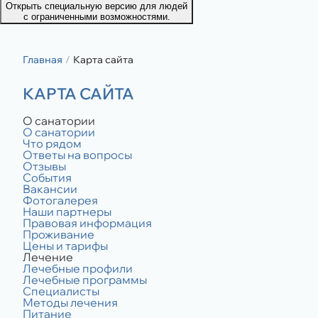
Открыть специальную версию для людей
с ограниченными возможностями.
Главная
Карта сайта
КАРТА САЙТА
О санатории
О санатории
Что рядом
Ответы на вопросы
Отзывы
События
Вакансии
Фотогалерея
Наши партнеры
Правовая информация
Проживание
Цены и тарифы
Лечение
Лечебные профили
Лечебные программы
Специалисты
Методы лечения
Питание