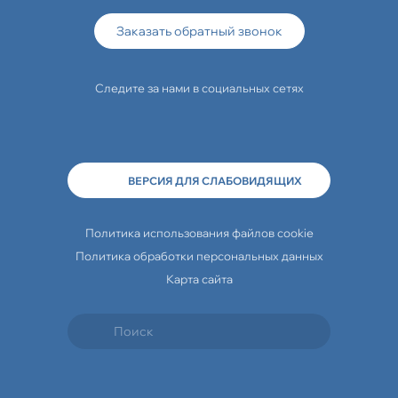
Заказать обратный звонок
Следите за нами в социальных сетях
ВЕРСИЯ ДЛЯ СЛАБОВИДЯЩИХ
Политика использования файлов cookie
Политика обработки персональных данных
Карта сайта
Travelline Start