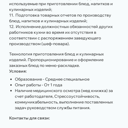
используемые при приготовлении блюд, напитков и
кулинарных изделий;
Подготовка товарных отчетов по производству
блюд, напитков и кулинарных изделий;
Исполнение должностных обязанностей других
работников кухни во время их отсутствия в
соответствии с распоряжением заведующего
производством (шеф-повара).
Технология приготовления блюд и кулинарных
изделий. Пропорционирование и оформление
заказных блюд по меню-раскладке.
Условия:
Образование - Среднее специальное
Опыт работы - От 1 года
Наличие медицинского осмотра (мед книжка) за
счет работодателя, Стрессоустойчивость,
коммуникабельность, выполнение поставленных
задач руководством службы питания.
Контакты для связи: