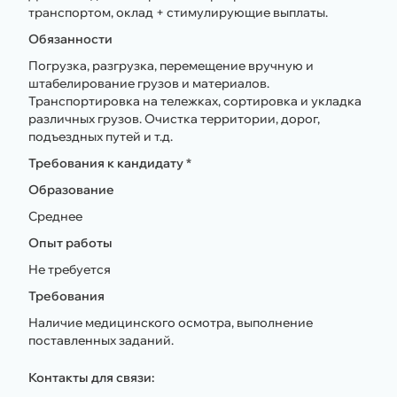
транспортом, оклад + стимулирующие выплаты.
Обязанности
Погрузка, разгрузка, перемещение вручную и
штабелирование грузов и материалов.
Транспортировка на тележках, сортировка и укладка
различных грузов. Очистка территории, дорог,
подъездных путей и т.д.
Требования к кандидату *
Образование
Среднее
Опыт работы
Не требуется
Требования
Наличие медицинского осмотра, выполнение
поставленных заданий.
Контакты для связи: