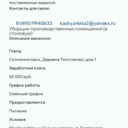
поставленных заданий.
Контакты для связи:
8 (495) 9940633
kadry.orbita2@yandex.ru
Уборщик производственных помещений (в
столовую)
Описание вакансии:
Город
Солнечногорск, Деревня Толстяково, дом 1
Заработная плата
50 000 руб.
График работы
Сменный график
Предоставляется
Питание
Условия