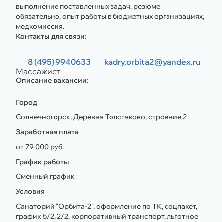
выполнение поставленных задач, резюме
обязательно, опыт работы в бюджетных организациях,
медкомиссия.
Контакты для связи:
8 (495) 9940633
kadry.orbita2@yandex.ru
Массажист
Описание вакансии:
Город
Солнечногорск, Деревня Толстяково, строение 2
Заработная плата
от 79 000 руб.
График работы
Сменный график
Условия
Санаторий "Орбита-2", оформление по ТК, соцпакет,
график 5/2, 2/2, корпоративный транспорт, льготное