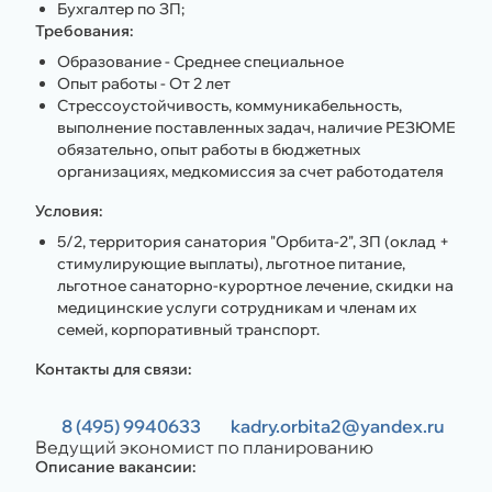
Бухгалтер по ЗП;
Требования:
Образование - Среднее специальное
Опыт работы - От 2 лет
Стрессоустойчивость, коммуникабельность,
выполнение поставленных задач, наличие РЕЗЮМЕ
обязательно, опыт работы в бюджетных
организациях, медкомиссия за счет работодателя
Условия:
5/2, территория санатория "Орбита-2", ЗП (оклад +
стимулирующие выплаты), льготное питание,
льготное санаторно-курортное лечение, скидки на
медицинские услуги сотрудникам и членам их
семей, корпоративный транспорт.
Контакты для связи:
8 (495) 9940633
kadry.orbita2@yandex.ru
Ведущий экономист по планированию
Описание вакансии: