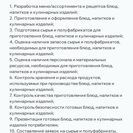
Разработка меню/ассортимента и рецептов блюд,
напитков и кулинарных изделий;
Приготовление и оформление блюд, напитков и
кулинарных изделий;
Подготовка сырья и полуфабрикатов для
приготовления блюд, напитков и кулинарных изделий;
Оценка наличия запасов сырья и полуфабрикатов,
необходимых для приготовления блюд, напитков и
кулинарных изделий;
Оценка наличия персонала и материальных
ресурсов, необходимых для приготовления блюд,
напитков и кулинарных изделий;
Контроль хранения и расхода продуктов,
используемых при производстве блюд, напитков и
кулинарных изделий;
Контроль качества приготовления блюд, напитков и
кулинарных изделий;
Контроль безопасности готовых блюд, напитков и
кулинарных изделий;
Презентация готовых блюд, напитков и кулинарных
изделий потребителям;
Составление заявок на сырье и полуфабрикаты,