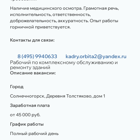
Наличие медицинского осмотра. Грамотная речь,
исполнительность, ответственность,
доброжелательность, аккуратность. Опыт работы
горничной приветствуется.
Контакты для связи:
8 (495) 9940633
kadry.orbita2@yandex.ru
Рабочий по комплексному обслуживанию и
ремонту зданий
Описание вакансии:
Город
Солнечногорск, Деревня Толстяково, дом 1
Заработная плата
от 45 000 руб.
График работы
Полный рабочий день