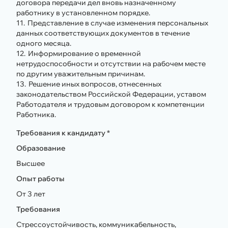
договора передачи дел вновь назначенному
работнику в установленном порядке.
Представление в случае изменения персональных
данных соответствующих документов в течение
одного месяца.
Информирование о временной
нетрудоспособности и отсутствии на рабочем месте
по другим уважительным причинам.
Решение иных вопросов, отнесенных
законодательством Российской Федерации, уставом
Работодателя и трудовым договором к компетенции
Работника.
Требования к кандидату *
Образование
Высшее
Опыт работы
От 3 лет
Требования
Стрессоустойчивость, коммуникабельность,