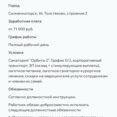
Город
Солнечногорск, Ул. Толстяково, строение 2
Заработная плата
от 71 000 руб.
График работы
Полный рабочий день
Условия
Санаторий "Орбита-2". График 5/2, корпоративный
транспорт, ЗП (оклад + стимулирующие выплаты),
льготное питание, льготное санаторно-курортное
лечение, скидки на медицинские услуги сотрудникам
и членам их семей.
Обязанности
Согласно должностной инструкции.
Работник обязан добросовестно исполнять
следующие должностные обязанности: