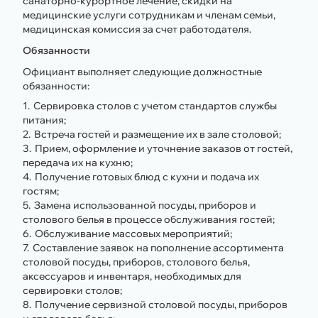
санаторно-курортное лечение, скидки на
медицинские услуги сотрудникам и членам семьи,
медицинская комиссия за счет работодателя.
Обязанности
Официант выполняет следующие должностные
обязанности:
Сервировка столов с учетом стандартов службы
питания;
Встреча гостей и размещение их в зале столовой;
Прием, оформление и уточнение заказов от гостей,
передача их на кухню;
Получение готовых блюд с кухни и подача их
гостям;
Замена использованной посуды, приборов и
столового белья в процессе обслуживания гостей;
Обслуживание массовых мероприятий;
Составление заявок на пополнение ассортимента
столовой посуды, приборов, столового белья,
аксессуаров и инвентаря, необходимых для
сервировки столов;
Получение сервизной столовой посуды, приборов