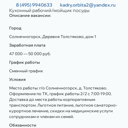
8 (495) 9940633
kadry.orbita2@yandex.ru
Кухонный рабочий/мойщик посуды
Описание вакансии:
Город
Солнечногорск, Деревня Толстяково, дом 1
Заработная плата
47 000 — 50 000 руб.
График работы
Сменный график
Условия
Место работы: г/о Солнечногорск, д. Толстяково.
Оформление по ТК, график работы 2/2 с 7:00-19:00.
Доставка до места работы корпоративным
транспортом. Льготное питание, льготное санаторно-
курортное лечение, скидки на медицинские услуги
сотрудникам и членам их семей.
Обязанности