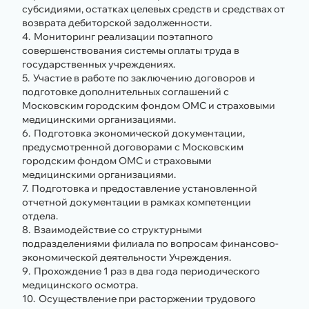
субсидиями, остатках целевых средств и средствах от
возврата дебиторской задолженности.
Мониторинг реализации поэтапного
совершенствования системы оплаты труда в
государственных учреждениях.
Участие в работе по заключению договоров и
подготовке дополнительных соглашений с
Московским городским фондом ОМС и страховыми
медицинскими организациями.
Подготовка экономической документации,
предусмотренной договорами с Московским
городским фондом ОМС и страховыми
медицинскими организациями.
Подготовка и предоставление установленной
отчетной документации в рамках компетенции
отдела.
Взаимодействие со структурными
подразделениями филиала по вопросам финансово-
экономической деятельности Учреждения.
Прохождение 1 раз в два года периодического
медицинского осмотра.
Осуществление при расторжении трудового