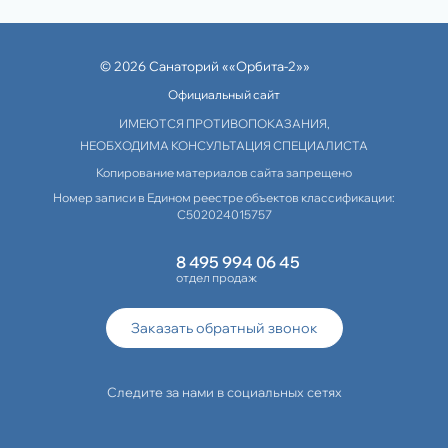
© 2026 Санаторий ««Орбита-2»»
Официальный сайт
ИМЕЮТСЯ ПРОТИВОПОКАЗАНИЯ,
НЕОБХОДИМА КОНСУЛЬТАЦИЯ СПЕЦИАЛИСТА
Копирование материалов сайта запрещено
Номер записи в Едином реестре объектов классификации:
С502024015757
8 495 994 06 45
отдел продаж
Заказать обратный звонок
Следите за нами в социальных сетях