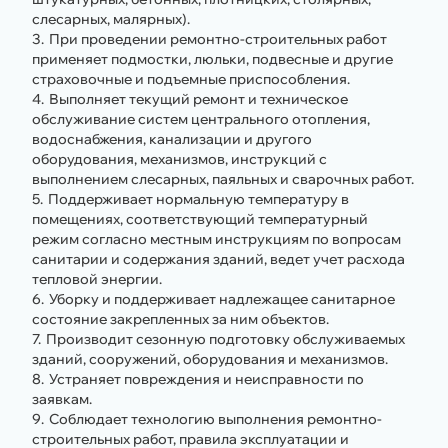
слесарных, малярных).
При проведении ремонтно-строительных работ
применяет подмостки, люльки, подвесные и другие
страховочные и подъемные приспособления.
Выполняет текущий ремонт и техническое
обслуживание систем центрального отопления,
водоснабжения, канализации и другого
оборудования, механизмов, инструкций с
выполнением слесарных, паяльных и сварочных работ.
Поддерживает нормальную температуру в
помещениях, соответствующий температурный
режим согласно местным инструкциям по вопросам
санитарии и содержания зданий, ведет учет расхода
тепловой энергии.
Уборку и поддерживает надлежащее санитарное
состояние закрепленных за ним объектов.
Производит сезонную подготовку обслуживаемых
зданий, сооружений, оборудования и механизмов.
Устраняет повреждения и неисправности по
заявкам.
Соблюдает технологию выполнения ремонтно-
строительных работ, правила эксплуатации и