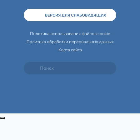
ВЕРСИЯ ДЛЯ СЛАБОВИДЯЩИХ
Политика использования файлов cookie
Политика обработки персональных данных
Карта сайта
Travelline Start
Закрыть попап