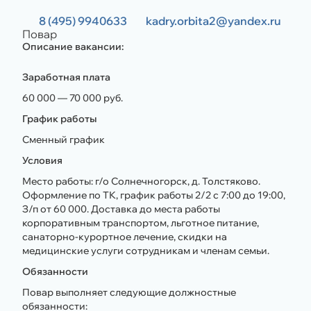
8 (495) 9940633
kadry.orbita2@yandex.ru
Повар
Описание вакансии:
Заработная плата
60 000 — 70 000 руб.
График работы
Сменный график
Условия
Место работы: г/о Солнечногорск, д. Толстяково.
Оформление по ТК, график работы 2/2 с 7:00 до 19:00,
З/п от 60 000. Доставка до места работы
корпоративным транспортом, льготное питание,
санаторно-курортное лечение, скидки на
медицинские услуги сотрудникам и членам семьи.
Обязанности
Повар выполняет следующие должностные
обязанности: