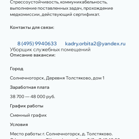
Стрессоустойчивость, коммуникабельность,
выполнение поставленных задач, прохождение
медкомиссии, действующий сертификат.
Контакты для связи:
8 (495) 9940633
kadry.orbita2@yandex.ru
Уборщик служебных помещений
Описание вакансии:
Город
Солнечногорск, Деревня Толстяково, дом 1
Заработная плата
38 700 — 48 000 руб.
График работы
Сменный график
Условия
Место работы: г. Солнечногорск, д. Толстяково.