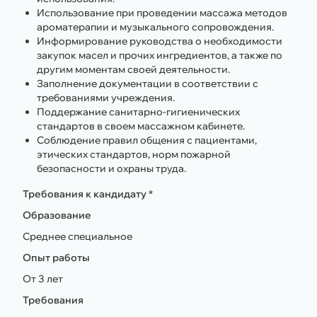
Использование при проведении массажа методов
ароматерапии и музыкального сопровождения.
Информирование руководства о необходимости
закупок масел и прочих ингредиентов, а также по
другим моментам своей деятельности.
Заполнение документации в соответствии с
требованиями учреждения.
Поддержание санитарно-гигиенических
стандартов в своем массажном кабинете.
Соблюдение правил общения с пациентами,
этических стандартов, норм пожарной
безопасности и охраны труда.
Требования к кандидату *
Образование
Среднее специальное
Опыт работы
От 3 лет
Требования