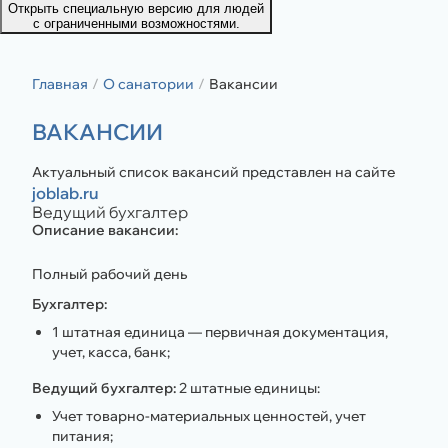
Открыть специальную версию для людей
с ограниченными возможностями.
Главная
О санатории
Вакансии
ВАКАНСИИ
Актуальный список вакансий представлен на сайте
joblab.ru
Ведущий бухгалтер
Описание вакансии:
Полный рабочий день
Бухгалтер:
1 штатная единица — первичная документация,
учет, касса, банк;
Ведущий бухгалтер:
2 штатные единицы:
Учет товарно-материальных ценностей, учет
питания;