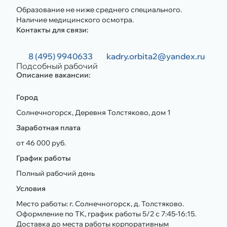
Образование не ниже среднего специального.
Наличие медицинского осмотра.
Контакты для связи:
8 (495) 9940633
kadry.orbita2@yandex.ru
Подсобный рабочий
Описание вакансии:
Город
Солнечногорск, Деревня Толстяково, дом 1
Заработная плата
от 46 000 руб.
График работы
Полный рабочий день
Условия
Место работы: г. Солнечногорск, д. Толстяково.
Оформление по ТК, график работы 5/2 с 7:45-16:15.
Доставка до места работы корпоративным