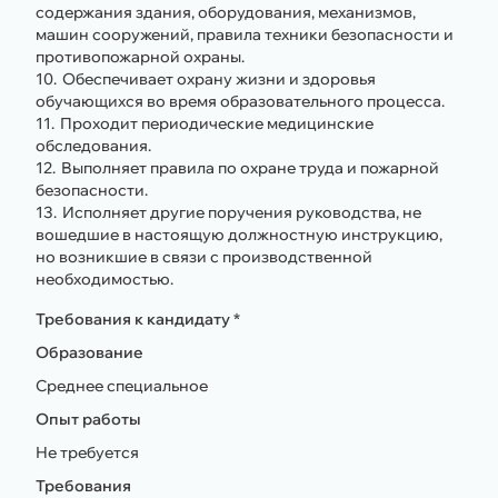
содержания здания, оборудования, механизмов,
машин сооружений, правила техники безопасности и
противопожарной охраны.
Обеспечивает охрану жизни и здоровья
обучающихся во время образовательного процесса.
Проходит периодические медицинские
обследования.
Выполняет правила по охране труда и пожарной
безопасности.
Исполняет другие поручения руководства, не
вошедшие в настоящую должностную инструкцию,
но возникшие в связи с производственной
необходимостью.
Требования к кандидату *
Образование
Среднее специальное
Опыт работы
Не требуется
Требования