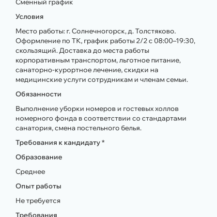
Сменный график
Условия
Место работы: г. Солнечногорск, д. Толстяково.
Оформление по ТК, график работы 2/2 с 08:00–19:30,
скользящий. Доставка до места работы
корпоративным транспортом, льготное питание,
санаторно-курортное лечение, скидки на
медицинские услуги сотрудникам и членам семьи.
Обязанности
Выполнение уборки номеров и гостевых холлов
номерного фонда в соответствии со стандартами
санатория, смена постельного белья.
Требования к кандидату *
Образование
Среднее
Опыт работы
Не требуется
Требования