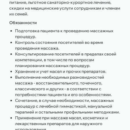
питание, льготное санаторно-курортное лечение,
скидки на медицинские услуги сотрудникам и членам
их семей.
Обязанности
Подготовка пациента к проведению массажных
процедур.
Контроль состояния посетителей во время
проведения массажа.
Консультирование посетителей в пределах своей
компетенции, в том числе по вопросам
планирования массажных процедур.
Хранение и учет масел и прочих препаратов.
Выполнение необходимых разновидностей
массажа - восстановительного, точечного,
классического и других - в соответствии с
потребностями пациента и его особенностями.
Сочетание, в случае необходимости, массажных
процедур с лечебной гимнастикой, мануальной
терапией и остальными профильными методиками.
Применение при массаже масел, косметики и
лекарственных препаратов для наружного
использования.