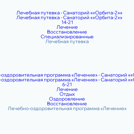
14-21
Лечение
Восстановление
Специализированные
6-21
Лечение
Отдых
Оздоровление
Восстановление