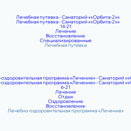
14-21
Лечение
Восстановление
Специализированные
6-21
Лечение
Отдых
Оздоровление
Восстановление