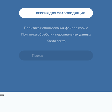
ВЕРСИЯ ДЛЯ СЛАБОВИДЯЩИХ
Политика использования файлов cookie
Политика обработки персональных данных
Карта сайта
Travelline Start
Закрыть попап