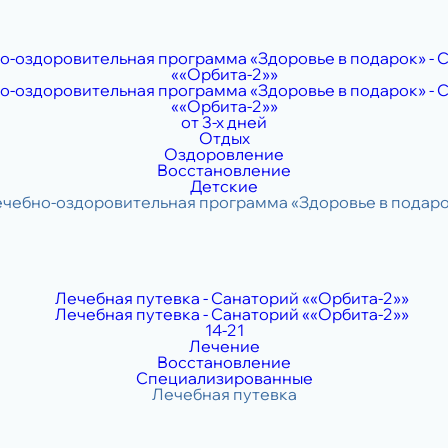
от 3-х дней
Отдых
Оздоровление
Восстановление
Детские
14-21
Лечение
Восстановление
Специализированные