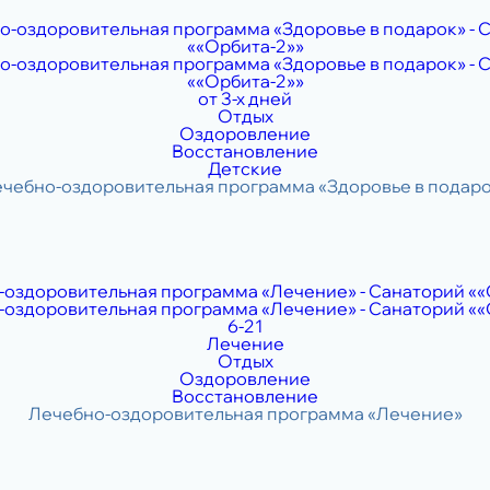
от 3-х дней
Отдых
Оздоровление
Восстановление
Детские
6-21
Лечение
Отдых
Оздоровление
Восстановление