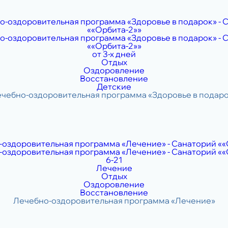
от 3-х дней
Отдых
Оздоровление
Восстановление
Детские
6-21
Лечение
Отдых
Оздоровление
Восстановление