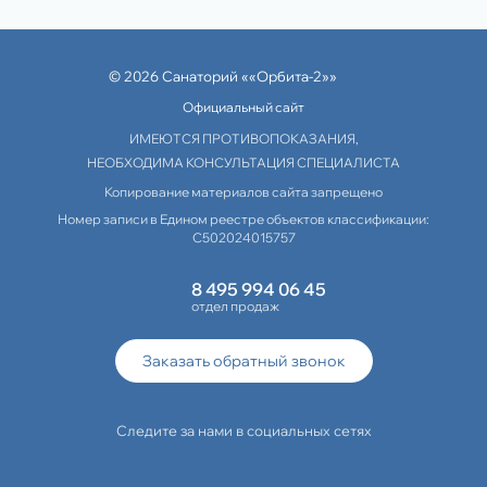
© 2026 Санаторий ««Орбита-2»»
Официальный сайт
ИМЕЮТСЯ ПРОТИВОПОКАЗАНИЯ,
НЕОБХОДИМА КОНСУЛЬТАЦИЯ СПЕЦИАЛИСТА
Копирование материалов сайта запрещено
Номер записи в Едином реестре объектов классификации:
С502024015757
8 495 994 06 45
отдел продаж
Заказать обратный звонок
Следите за нами в социальных сетях