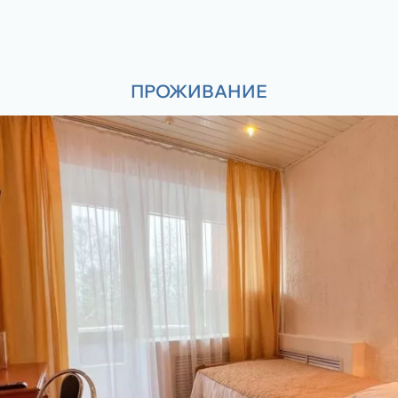
ПРОЖИВАНИЕ