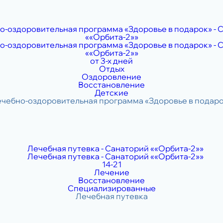
от 3-х дней
Отдых
Оздоровление
Восстановление
Детские
14-21
Лечение
Восстановление
Специализированные