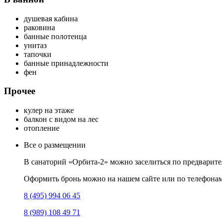
душевая кабина
раковина
банные полотенца
унитаз
тапочки
банные принадлежности
фен
Прочее
кулер на этаже
балкон с видом на лес
отопление
Все о размещении
В санаторий «Орбита-2» можно заселиться по предваритель
Оформить бронь можно на нашем сайте или по телефонам
8 (495) 994 06 45
8 (989) 108 49 71