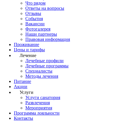
Что рядом
Ответы на вопросы
Отзывы
События
Вакансии
Фотогалерея
Наши партнеры
Правовая информация
Проживание
Цены и тарифы
Лечение
Лечебные профили
Лечебные программы
Специалисты
Методы лечения
Питание
Акции
Услуги
Услуги санатория
Развлечения
Мероприятия
Программа лояльности
Контакты