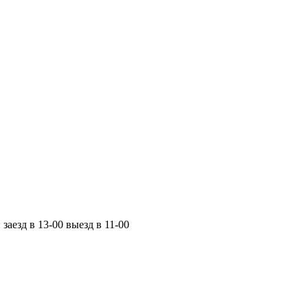
заезд в 13-00 выезд в 11-00