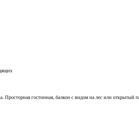
идящих
. Просторная гостинная, балкон с видом на лес или открытый п