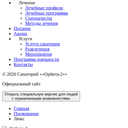
Лечение
Лечебные профили
Лечебные программы
Специалисты
Методы лечения
Питание
Акции
Услуги
Услуги санатория
Развлечения
Мероприятия
Программа лояльности
Контакты
© 2026 Санаторий ««Орбита-2»»
Официальный сайт
Открыть специальную версию для людей
с ограниченными возможностями.
Главная
Проживание
Люкс