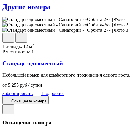
Другие номера
2
Площадь:
12 м
Вместимость:
1
Стандарт одноместный
Небольшой номер для комфортного проживания одного гостя.
от
5 255
руб
/ сутки
Забронировать
Подробнее
Оснащение номера
Оснащение номера