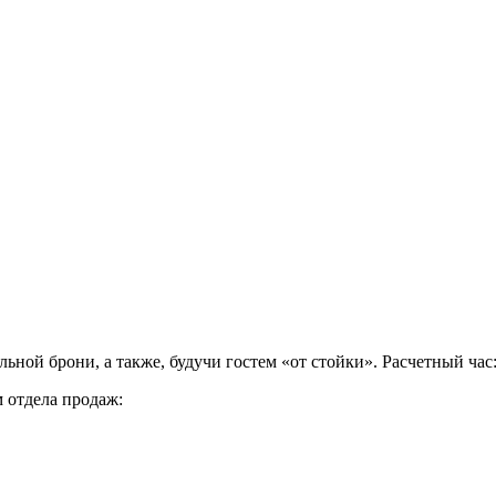
ной брони, а также, будучи гостем «от стойки». Расчетный час: 
 отдела продаж: