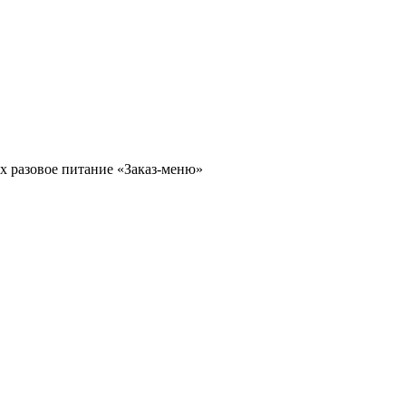
х разовое питание «Заказ-меню»