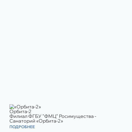
Орбита-2
Филиал ФГБУ "ФМЦ" Росимущества -
Санаторий «Орбита-2»
ПОДРОБНЕЕ