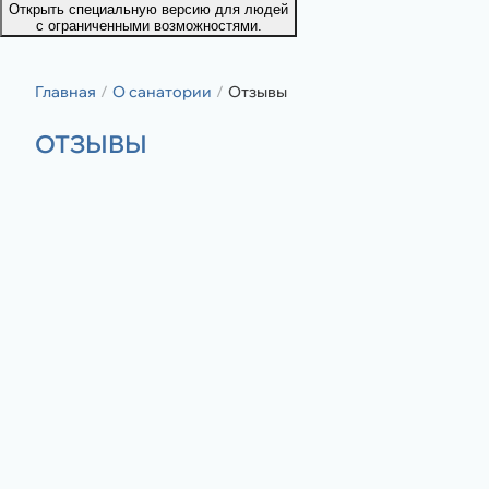
Открыть специальную версию для людей
с ограниченными возможностями.
Главная
О санатории
Отзывы
ОТЗЫВЫ