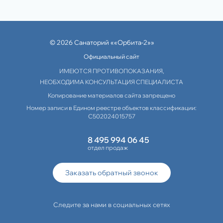
© 2026 Санаторий ««Орбита-2»»
Официальный сайт
ИМЕЮТСЯ ПРОТИВОПОКАЗАНИЯ,
НЕОБХОДИМА КОНСУЛЬТАЦИЯ СПЕЦИАЛИСТА
Копирование материалов сайта запрещено
Номер записи в Едином реестре объектов классификации:
С502024015757
8 495 994 06 45
отдел продаж
Заказать обратный звонок
Следите за нами в социальных сетях