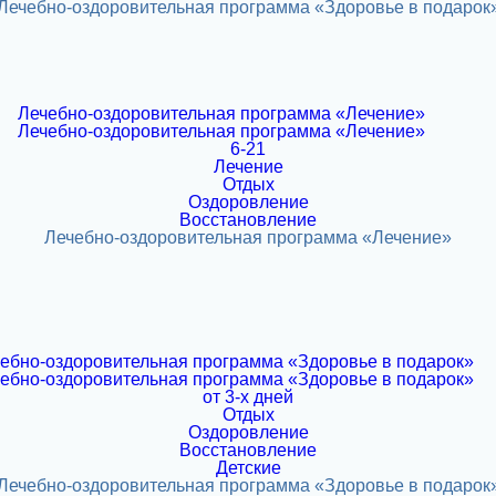
6-21
Лечение
Отдых
Оздоровление
Восстановление
от 3-х дней
Отдых
Оздоровление
Восстановление
Детские