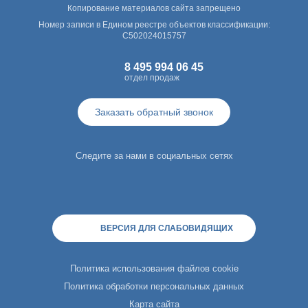
Копирование материалов сайта запрещено
Номер записи в Едином реестре объектов классификации:
С502024015757
8 495 994 06 45
отдел продаж
Заказать обратный звонок
Следите за нами в социальных сетях
ВЕРСИЯ ДЛЯ СЛАБОВИДЯЩИХ
Политика использования файлов cookie
Политика обработки персональных данных
Карта сайта