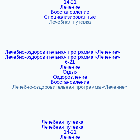
14-21
Лечение
Восстановление
Специализированные
6-21
Лечение
Отдых
Оздоровление
Восстановление
14-21
Лечение