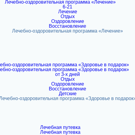
6-21
Лечение
Отдых
Оздоровление
Восстановление
от 3-х дней
Отдых
Оздоровление
Восстановление
Детские