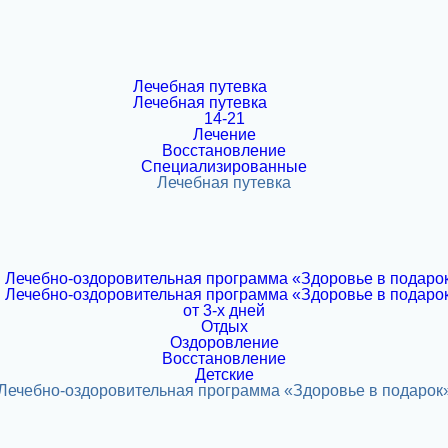
14-21
Лечение
Восстановление
Специализированные
от 3-х дней
Отдых
Оздоровление
Восстановление
Детские