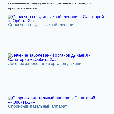
оснащенное медицинское отделение с командой
профессионалов.