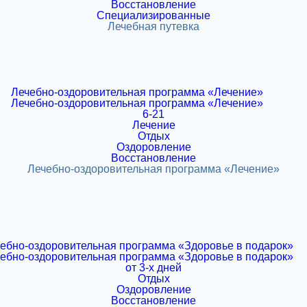
Восстановление
Специализированные
6-21
Лечение
Отдых
Оздоровление
Восстановление
от 3-х дней
Отдых
Оздоровление
Восстановление