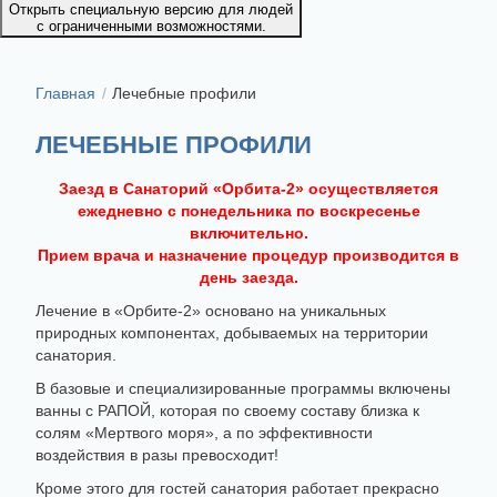
Открыть специальную версию для людей
с ограниченными возможностями.
Главная
Лечебные профили
ЛЕЧЕБНЫЕ ПРОФИЛИ
Заезд в Санаторий «Орбита-2» осуществляется
ежедневно с понедельника по воскресенье
включительно.
Прием врача и назначение процедур производится в
день заезда.
Лечение в «Орбите-2» основано на уникальных
природных компонентах, добываемых на территории
санатория.
В базовые и специализированные программы включены
ванны с РАПОЙ, которая по своему составу близка к
солям «Мертвого моря», а по эффективности
воздействия в разы превосходит!
Кроме этого для гостей санатория работает прекрасно