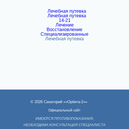
14-21
Лечение
Восстановление
Специализированные
© 2026 Санаторий ««Орбита-2»»
Официальный сайт
ИМЕЮТСЯ ПРОТИВОПОКАЗАНИЯ,
НЕОБХОДИМА КОНСУЛЬТАЦИЯ СПЕЦИАЛИСТА