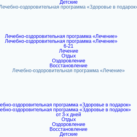
Детские
6-21
Лечение
Отдых
Оздоровление
Восстановление
от 3-х дней
Отдых
Оздоровление
Восстановление
Детские