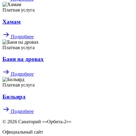
Платная услуга
Хамам
Подробнее
Платная услуга
Баня на дровах
Подробнее
Платная услуга
Бильярд
Подробнее
© 2026 Санаторий ««Орбита-2»»
Официальный сайт