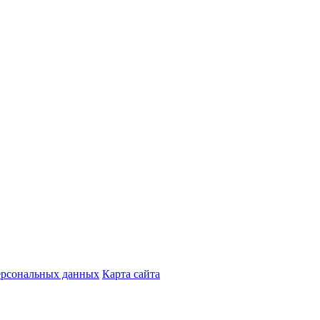
ерсональных данных
Карта сайта