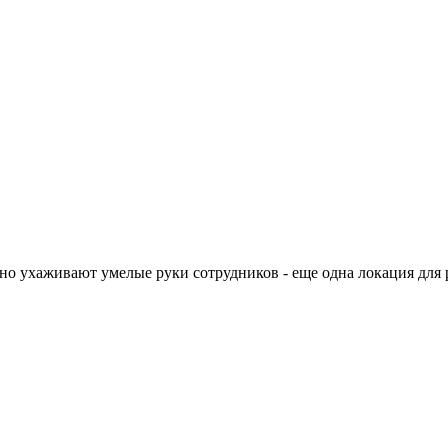
но ухаживают умелые руки сотрудников - еще одна локация для 