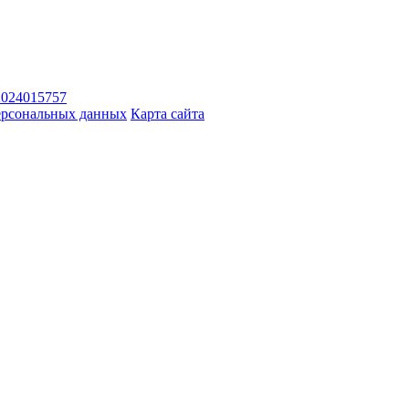
2024015757
ерсональных данных
Карта сайта