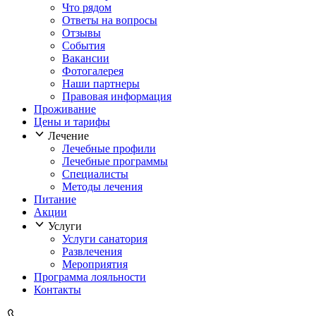
Что рядом
Ответы на вопросы
Отзывы
События
Вакансии
Фотогалерея
Наши партнеры
Правовая информация
Проживание
Цены и тарифы
Лечение
Лечебные профили
Лечебные программы
Специалисты
Методы лечения
Питание
Акции
Услуги
Услуги санатория
Развлечения
Мероприятия
Программа лояльности
Контакты