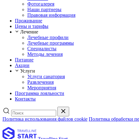
Фотогалерея
Наши партнеры
Правовая информация
Проживание
Цены и тарифы
Лечение
Лечебные профили
Лечебные программы
Специалисты
Методы лечения
Питание
Акции
Услуги
Услуги санатория
Развлечения
Мероприятия
Программа лояльности
Контакты
Политика использования файлов cookie
Политика обработки п
Travelline Start