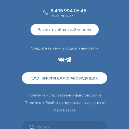
8 495 994 06 45
отдел продаж
Заказать обратный звонок
Следите за нами в социальных сетях
ВЕРСИЯ ДЛЯ СЛАБОВИДЯЩИХ
Политика использования файлов cookie
Политика обработки персональных данных
Карта сайта