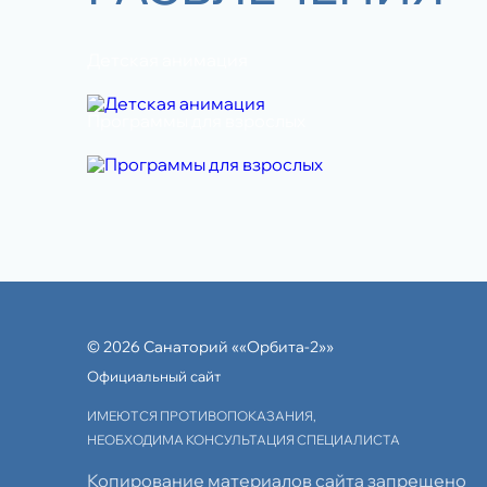
Детская анимация
Программы для взрослых
© 2026 Санаторий ««Орбита-2»»
Официальный сайт
ИМЕЮТСЯ ПРОТИВОПОКАЗАНИЯ,
НЕОБХОДИМА КОНСУЛЬТАЦИЯ СПЕЦИАЛИСТА
Копирование материалов сайта запрещено