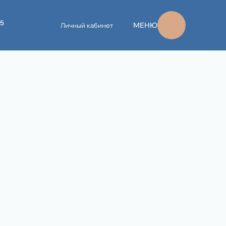
45
МЕНЮ
Личный кабинет
1