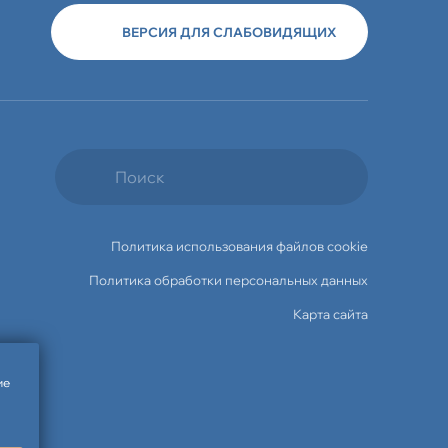
ВЕРСИЯ ДЛЯ СЛАБОВИДЯЩИХ
Политика использования файлов cookie
Политика обработки персональных данных
Карта сайта
ие
Travelline 