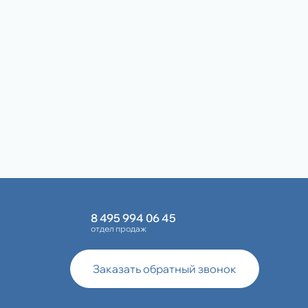
8 495 994 06 45
отдел продаж
Заказать обратный звонок