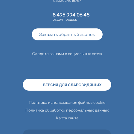
С502024015757
8 495 994 06 45
отдел продаж
Заказать обратный звонок
Следите за нами в социальных сетях
ВЕРСИЯ ДЛЯ СЛАБОВИДЯЩИХ
Политика использования файлов cookie
Политика обработки персональных данных
Карта сайта