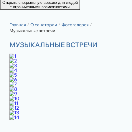
Открыть специальную версию для людей
с ограниченными возможностями.
Главная
О санатории
Фотогалерея
Музыкальные встречи
МУЗЫКАЛЬНЫЕ ВСТРЕЧИ