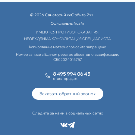
© 2026 Санаторий ««Орбита-2»»
Официальный сайт
ИМЕЮТСЯ ПРОТИВОПОКАЗАНИЯ,
НЕОБХОДИМА КОНСУЛЬТАЦИЯ СПЕЦИАЛИСТА
Копирование материалов сайта запрещено
Номер записи в Едином реестре объектов классификации:
С502024015757
8 495 994 06 45
отдел продаж
Заказать обратный звонок
Следите за нами в социальных сетях