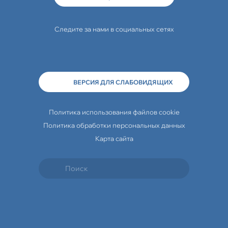
Следите за нами в социальных сетях
ВЕРСИЯ ДЛЯ СЛАБОВИДЯЩИХ
Политика использования файлов cookie
Политика обработки персональных данных
Карта сайта
Travelline Start