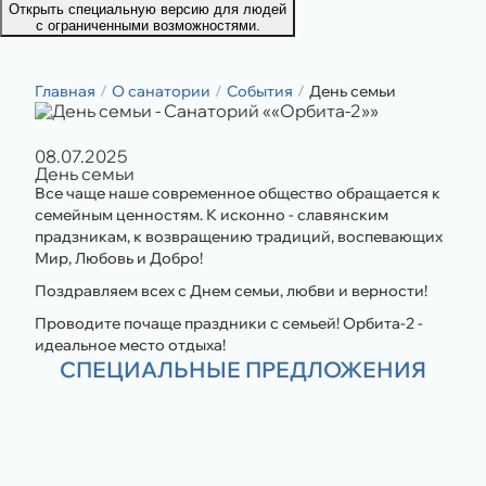
Открыть специальную версию для людей
с ограниченными возможностями.
Главная
О санатории
События
День семьи
08.07.2025
День семьи
Все чаще наше современное общество обращается к
семейным ценностям. К исконно - славянским
прадзникам, к возвращению традиций, воспевающих
Мир, Любовь и Добро!
Поздравляем всех с Днем семьи, любви и верности!
Проводите почаще праздники с семьей! Орбита-2 -
идеальное место отдыха!
СПЕЦИАЛЬНЫЕ ПРЕДЛОЖЕНИЯ